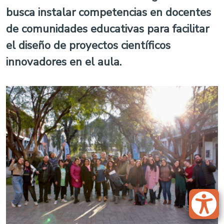
busca instalar competencias en docentes
de comunidades educativas para facilitar
el diseño de proyectos científicos
innovadores en el aula.