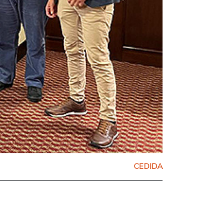
CEDIDA