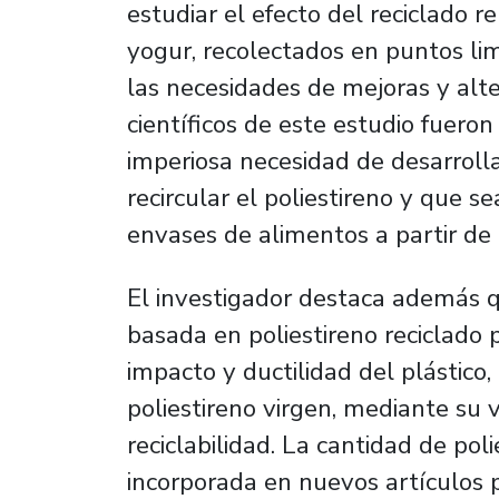
estudiar el efecto del reciclado r
yogur, recolectados en puntos limp
las necesidades de mejoras y alte
científicos de este estudio fuero
imperiosa necesidad de desarroll
recircular el poliestireno y que s
envases de alimentos a partir de 
El investigador destaca además q
basada en poliestireno reciclado 
impacto y ductilidad del plástico
poliestireno virgen, mediante su v
reciclabilidad. La cantidad de poli
incorporada en nuevos artículos 