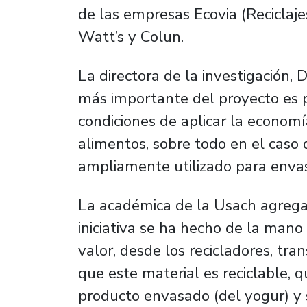
de las empresas Ecovia (Reciclaj
Watt’s y Colun.
La directora de la investigación, 
más importante del proyecto es
condiciones de aplicar la economí
alimentos, sobre todo en el caso 
ampliamente utilizado para envas
La académica de la Usach agrega
iniciativa se ha hecho de la mano 
valor, desde los recicladores, tr
que este material es reciclable, q
producto envasado (del yogur) y 