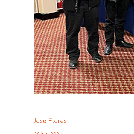
José Flores