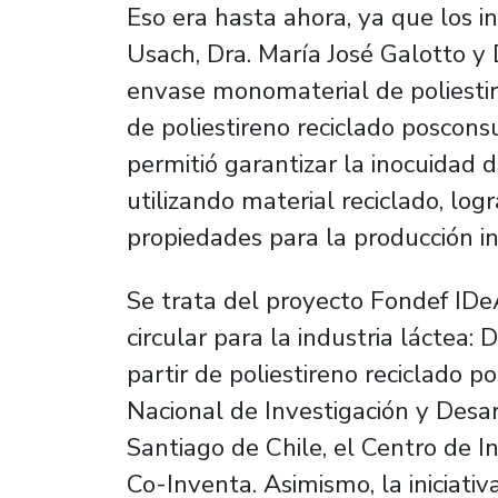
Eso era hasta ahora, ya que los i
Usach, Dra. María José Galotto y 
envase monomaterial de poliestir
de poliestireno reciclado poscons
permitió garantizar la inocuidad 
utilizando material reciclado, l
propiedades para la producción i
Se trata del proyecto Fondef ID
circular para la industria láctea:
partir de poliestireno reciclado 
Nacional de Investigación y Desar
Santiago de Chile, el Centro de 
Co-Inventa. Asimismo, la iniciativ