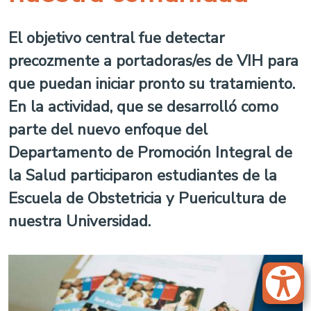
El objetivo central fue detectar
precozmente a portadoras/es de VIH para
que puedan iniciar pronto su tratamiento.
En la actividad, que se desarrolló como
parte del nuevo enfoque del
Departamento de Promoción Integral de
la Salud participaron estudiantes de la
Escuela de Obstetricia y Puericultura de
nuestra Universidad.