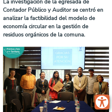
La investigación de la egresada de
Contador Público y Auditor se centró en
analizar la factibilidad del modelo de
economía circular en la gestión de
residuos orgánicos de la comuna.