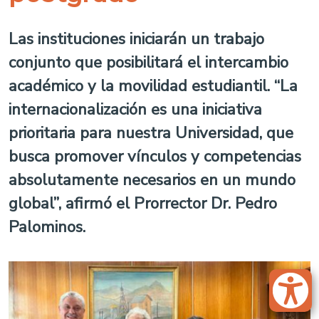
Las instituciones iniciarán un trabajo
conjunto que posibilitará el intercambio
académico y la movilidad estudiantil. “La
internacionalización es una iniciativa
prioritaria para nuestra Universidad, que
busca promover vínculos y competencias
absolutamente necesarios en un mundo
global”, afirmó el Prorrector Dr. Pedro
Palominos.