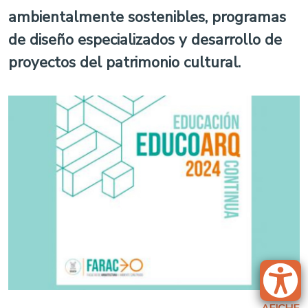
ambientalmente sostenibles, programas
de diseño especializados y desarrollo de
proyectos del patrimonio cultural.