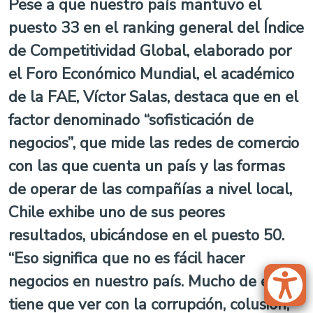
Pese a que nuestro país mantuvo el
puesto 33 en el ranking general del Índice
de Competitividad Global, elaborado por
el Foro Económico Mundial, el académico
de la FAE, Víctor Salas, destaca que en el
factor denominado “sofisticación de
negocios”, que mide las redes de comercio
con las que cuenta un país y las formas
de operar de las compañías a nivel local,
Chile exhibe uno de sus peores
resultados, ubicándose en el puesto 50.
“Eso significa que no es fácil hacer
negocios en nuestro país. Mucho de eso
tiene que ver con la corrupción, colusión,