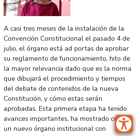
A casi tres meses de la instalación de la
Convención Constitucional el pasado 4 de
julio, el órgano está ad portas de aprobar
su reglamento de funcionamiento, hito de
la mayor relevancia dado que es la norma
que dibujará el procedimiento y tiempos
del debate de contenidos de la nueva
Constitución, y cómo estas serán
aprobadas. Esta primera etapa ha tenido
avances importantes, ha mostrado cómo
un nuevo órgano institucional con