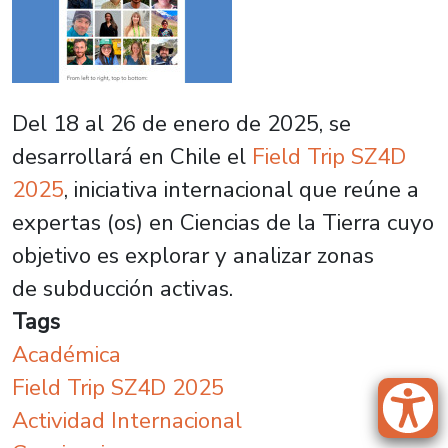
Del 18 al 26 de enero de 2025, se
desarrollará en Chile el
Field Trip SZ4D
2025
,
iniciativa internacional que reúne a
expertas (os) en Ciencias de la Tierra cuyo
objetivo es explorar y analizar zonas
de subducción activas.
Tags
Académica
Field Trip SZ4D 2025
Actividad Internacional