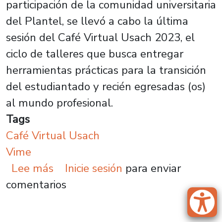
participación de la comunidad universitaria
del Plantel, se llevó a cabo la última
sesión del Café Virtual Usach 2023, el
ciclo de talleres que busca entregar
herramientas prácticas para la transición
del estudiantado y recién egresadas (os)
al mundo profesional.
Tags
Café Virtual Usach
Vime
sobre Café Virtual cierra su versi
Lee más
Inicie sesión
para enviar
comentarios