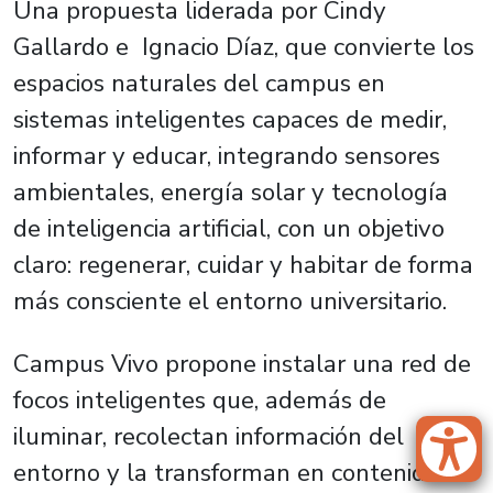
Una propuesta liderada por Cindy
Gallardo e Ignacio Díaz, que convierte los
espacios naturales del campus en
sistemas inteligentes capaces de medir,
informar y educar, integrando sensores
ambientales, energía solar y tecnología
de inteligencia artificial, con un objetivo
claro: regenerar, cuidar y habitar de forma
más consciente el entorno universitario.
Campus Vivo propone instalar una red de
focos inteligentes que, además de
iluminar, recolectan información del
entorno y la transforman en contenido