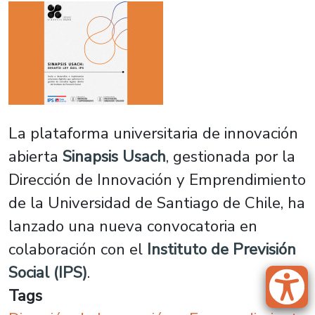
La plataforma universitaria de innovación
abierta
Sinapsis Usach
, gestionada por la
Dirección de Innovación y Emprendimiento
de la Universidad de Santiago de Chile, ha
lanzado una nueva convocatoria en
colaboración con el
Instituto de Previsión
Social (IPS)
.
Tags