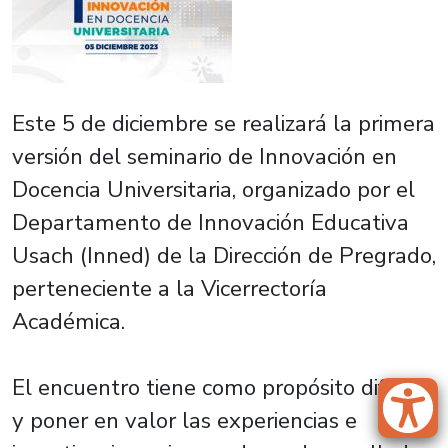
Este 5 de diciembre se realizará la primera
versión del seminario de Innovación en
Docencia Universitaria, organizado por el
Departamento de Innovación Educativa
Usach (Inned) de la Dirección de Pregrado,
perteneciente a la Vicerrectoría
Académica.
El encuentro tiene como propósito difundir
y poner en valor las experiencias e