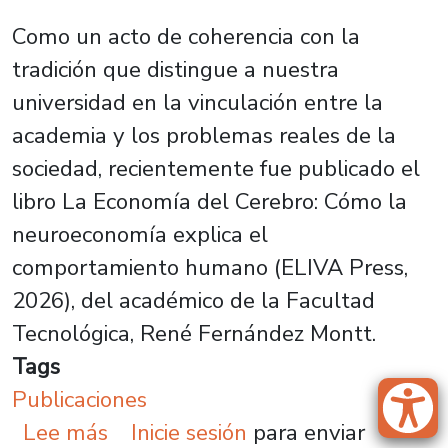
Como un acto de coherencia con la
tradición que distingue a nuestra
universidad en la vinculación entre la
academia y los problemas reales de la
sociedad, recientemente fue publicado el
libro
La Economía del Cerebro: Cómo la
neuroeconomía explica el
comportamiento humano
(ELIVA Press,
2026), del académico de la Facultad
Tecnológica, René Fernández Montt.
Tags
Publicaciones
sobre ¿Por qué un economista nec
Lee más
Inicie sesión
para enviar