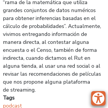
“rama de la matemática que utiliza
grandes conjuntos de datos numéricos
para obtener inferencias basadas en el
cálculo de probabilidades”. Actualmente,
vivimos entregando información de
manera directa, al contestar alguna
encuesta o el Censo, también de forma
indirecta, cuando dictamos el Rut en
alguna tienda, al usar una red social o al
revisar las recomendaciones de películas
que nos propone alguna plataforma
de
streaming
.
Tags
podcast