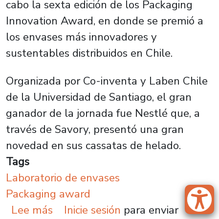
cabo la sexta edición de los Packaging
Innovation Award, en donde se premió a
los envases más innovadores y
sustentables distribuidos en Chile.
Organizada por Co-inventa y Laben Chile
de la Universidad de Santiago, el gran
ganador de la jornada fue Nestlé que, a
través de Savory, presentó una gran
novedad en sus cassatas de helado.
Tags
Laboratorio de envases
Packaging award
sobre Envase reciclable de cassa
Lee más
Inicie sesión
para enviar