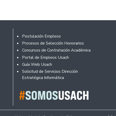
Footer
Postulación Empleos
Procesos de Selección Honorarios
Concursos de Contratación Académica
Portal de Empleos Usach
Guía Web Usach
Solicitud de Servicios Dirección
Estratégica Informática