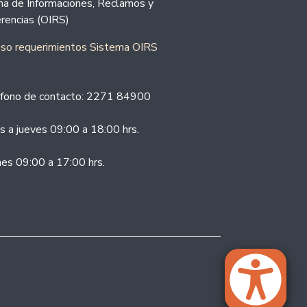
ina de Informaciones, Reclamos y
rencias (OIRS)
eso requerimientos Sistema OIRS
fono de contacto: 2271 84900
s a jueves 09:00 a 18:00 hrs.
nes 09:00 a 17:00 hrs.