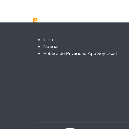
Footer 2
Inicio
Noticias
Política de Privacidad App Soy Usach