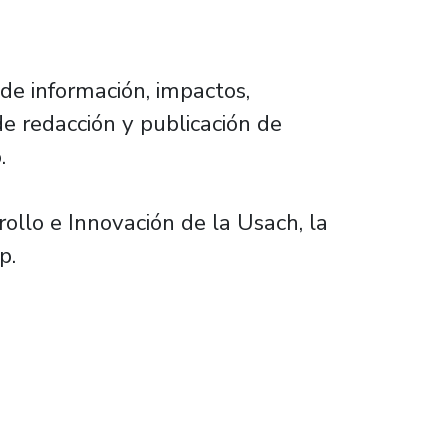
 de información, impactos,
 de redacción y publicación de
.
rollo e Innovación de la Usach, la
p.