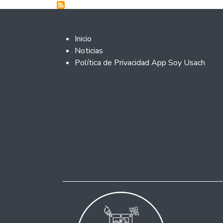
Footer 2
Inicio
Noticias
Política de Privacidad App Soy Usach