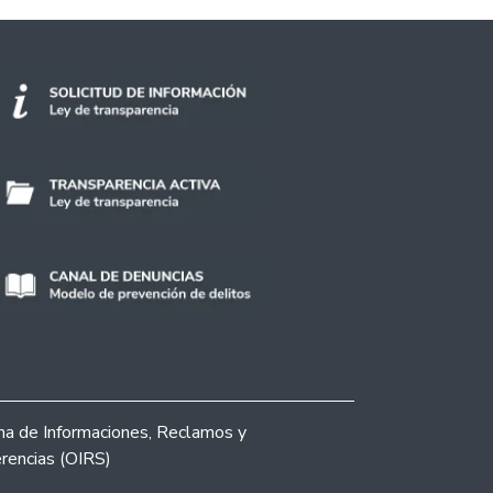
ina de Informaciones, Reclamos y
rencias (OIRS)