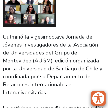
Culminó la vigesimoctava Jornada de
Jóvenes Investigadores de la Asociación
de Universidades del Grupo de
Montevideo (AUGM), edición organizada
por la Universidad de Santiago de Chile y
coordinada por su Departamento de
Relaciones Internacionales e
Interuniversitarias.