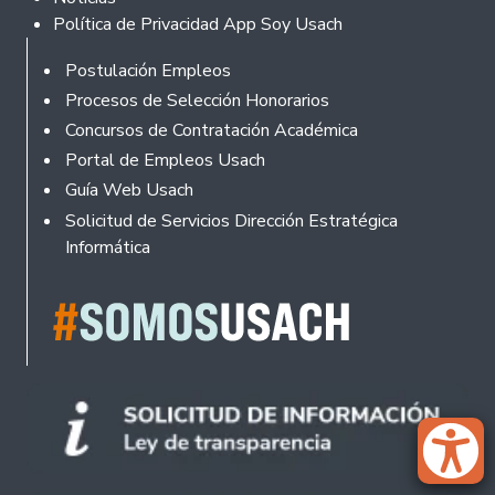
Política de Privacidad App Soy Usach
Rodapé
Postulación Empleos
Procesos de Selección Honorarios
Concursos de Contratación Académica
Portal de Empleos Usach
Guía Web Usach
Solicitud de Servicios Dirección Estratégica
Informática