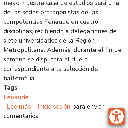
mayo, nuestra casa de estudios será una
de las sedes protagonistas de las
competencias Fenaude en cuatro
disciplinas, recibiendo a delegaciones de
siete universidades de la Región
Metropolitana. Además, durante el fin de
semana se disputará el duelo
correspondiente a la selección de
halterofilia.
Tags
Fenaude
sobre Plantel recibe a siete univ
Lee más
Inicie sesión
para enviar
comentarios