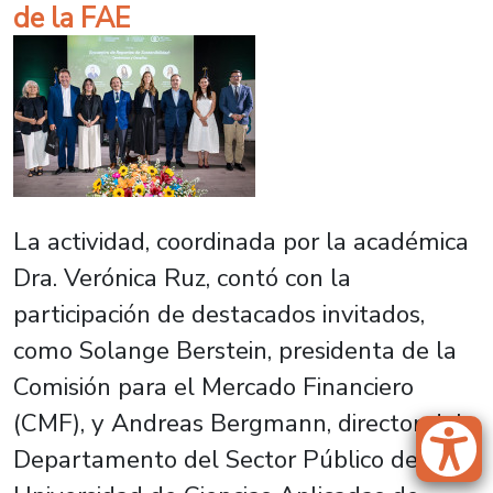
de la FAE
La actividad, coordinada por la académica
Dra. Verónica Ruz, contó con la
participación de destacados invitados,
como Solange Berstein, presidenta de la
Comisión para el Mercado Financiero
(CMF), y Andreas Bergmann, director del
Departamento del Sector Público de la