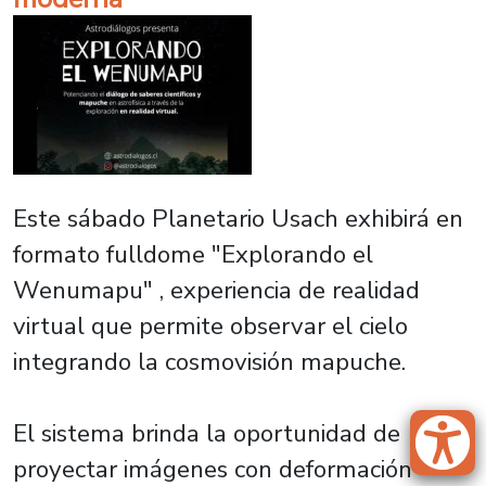
Este sábado Planetario Usach exhibirá en
formato fulldome "Explorando el
Wenumapu" , experiencia de realidad
virtual que permite observar el cielo
integrando la cosmovisión mapuche.
El sistema brinda la oportunidad de
proyectar imágenes con deformación