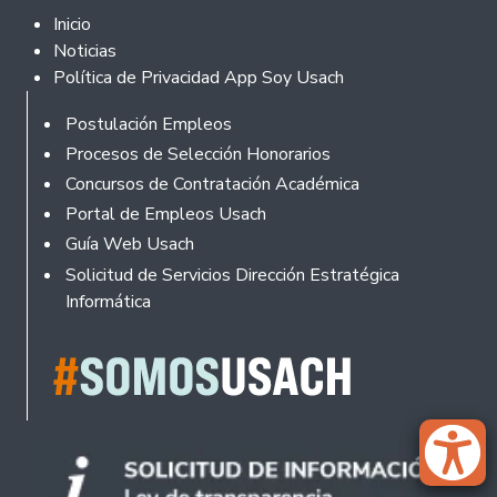
Footer 2
Inicio
Noticias
Política de Privacidad App Soy Usach
Rodapé
Postulación Empleos
Procesos de Selección Honorarios
Concursos de Contratación Académica
Portal de Empleos Usach
Guía Web Usach
Solicitud de Servicios Dirección Estratégica
Informática