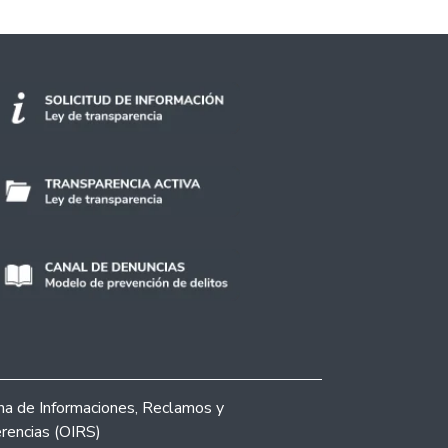
ina de Informaciones, Reclamos y
rencias (OIRS)