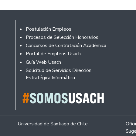
Footer
Postulación Empleos
Procesos de Selección Honorarios
Concursos de Contratación Académica
Portal de Empleos Usach
Guía Web Usach
Solicitud de Servicios Dirección
Estratégica Informática
Universidad de Santiago de Chile.
Ofic
Suge