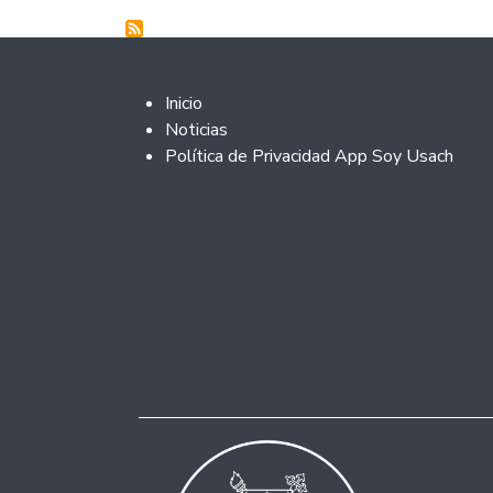
Footer 2
Inicio
Noticias
Política de Privacidad App Soy Usach