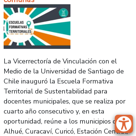
La Vicerrectoría de Vinculación con el
Medio de la Universidad de Santiago de
Chile inauguró la Escuela Formativa
Territorial de Sustentabilidad para
docentes municipales, que se realiza por
cuarto año consecutivo y, en esta
oportunidad, reúne a los municipios de
Alhué, Curacaví, Curicó, Estación Central,