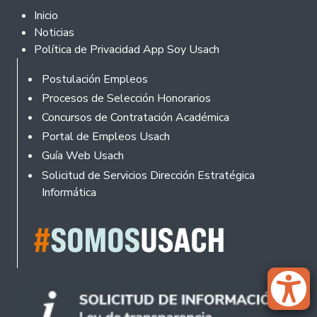
Footer 2
Inicio
Noticias
Política de Privacidad App Soy Usach
Rodapé
Postulación Empleos
Procesos de Selección Honorarios
Concursos de Contratación Académica
Portal de Empleos Usach
Guía Web Usach
Solicitud de Servicios Dirección Estratégica
Informática