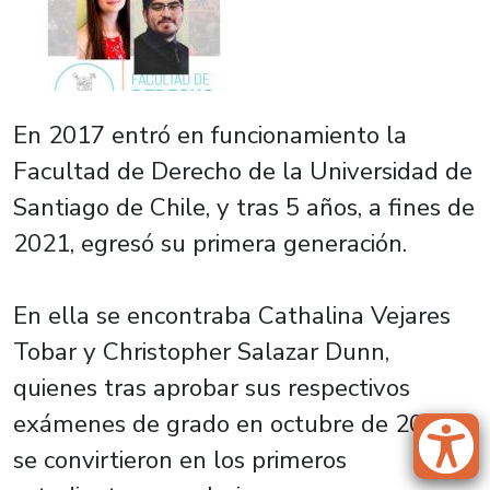
En 2017 entró en funcionamiento la
Facultad de Derecho de la Universidad de
Santiago de Chile, y tras 5 años, a fines de
2021, egresó su primera generación.
En ella se encontraba Cathalina Vejares
Tobar y Christopher Salazar Dunn,
quienes tras aprobar sus respectivos
exámenes de grado en octubre de 2022,
se convirtieron en los primeros