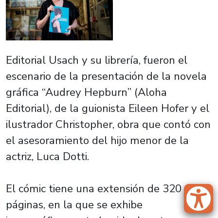
Editorial Usach y su librería, fueron el
escenario de la presentación de la novela
gráfica “Audrey Hepburn” (Aloha
Editorial), de la guionista Eileen Hofer y el
ilustrador Christopher, obra que contó con
el asesoramiento del hijo menor de la
actriz, Luca Dotti.
El cómic tiene una extensión de 320
páginas, en la que se exhibe