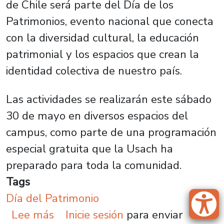
de Chile será parte del Día de los
Patrimonios, evento nacional que conecta
con la diversidad cultural, la educación
patrimonial y los espacios que crean la
identidad colectiva de nuestro país.
Las actividades se realizarán este sábado
30 de mayo en diversos espacios del
campus, como parte de una programación
especial gratuita que la Usach ha
preparado para toda la comunidad.
Tags
Día del Patrimonio
sobre Con inédita presentación de
Lee más
Inicie sesión
para enviar