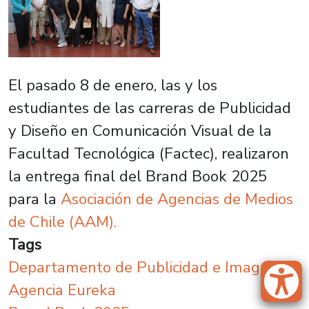
El pasado 8 de enero, las y los
estudiantes de las carreras de Publicidad
y Diseño en Comunicación Visual de la
Facultad Tecnológica (Factec), realizaron
la entrega final del Brand Book 2025
para la
Asociación de Agencias de Medios
de Chile (AAM).
Tags
Departamento de Publicidad e Imagen
Agencia Eureka