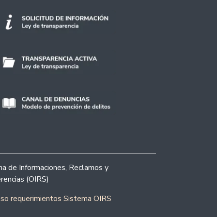
ina de Informaciones, Reclamos y
rencias (OIRS)
eso requerimientos Sistema OIRS