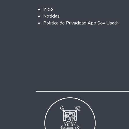
Footer 2
Inicio
Noticias
Política de Privacidad App Soy Usach