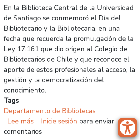
En la Biblioteca Central de la Universidad
de Santiago se conmemoró el Día del
Bibliotecario y la Bibliotecaria, en una
fecha que recuerda la promulgación de la
Ley 17.161 que dio origen al Colegio de
Bibliotecarios de Chile y que reconoce el
aporte de estos profesionales al acceso, la
gestión y la democratización del
conocimiento.
Tags
Departamento de Bibliotecas
sobre Plantel celebra el Día Nacion
Lee más
Inicie sesión
para enviar
comentarios