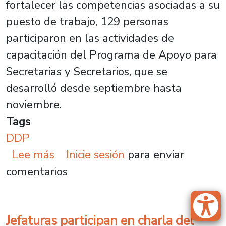
fortalecer las competencias asociadas a su
puesto de trabajo, 129 personas
participaron en las actividades de
capacitación del Programa de Apoyo para
Secretarias y Secretarios, que se
desarrolló desde septiembre hasta
noviembre.
Tags
DDP
sobre Más de 100 personas partic
Lee más
Inicie sesión
para enviar
comentarios
Jefaturas participan en charla del