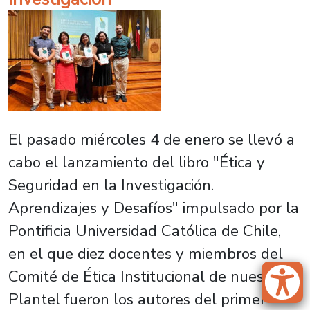
El pasado miércoles 4 de enero se llevó a
cabo el lanzamiento del libro "Ética y
Seguridad en la Investigación.
Aprendizajes y Desafíos" impulsado por la
Pontificia Universidad Católica de Chile,
en el que diez docentes y miembros del
Comité de Ética Institucional de nuestro
Plantel fueron los autores del primer