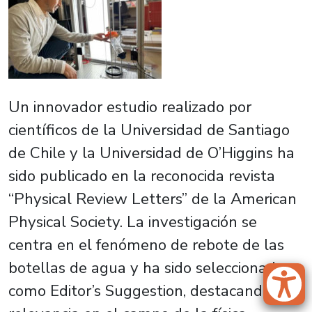
Un innovador estudio realizado por
científicos de la Universidad de Santiago
de Chile y la Universidad de O’Higgins ha
sido publicado en la reconocida revista
“Physical Review Letters” de la American
Physical Society. La investigación se
centra en el fenómeno de rebote de las
botellas de agua y ha sido seleccionada
como Editor’s Suggestion, destacando su