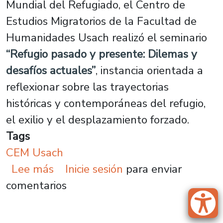
Mundial del Refugiado, el Centro de
Estudios Migratorios de la Facultad de
Humanidades Usach realizó el seminario
“Refugio pasado y presente: Dilemas y
desafíos actuales”
, instancia orientada a
reflexionar sobre las trayectorias
históricas y contemporáneas del refugio,
el exilio y el desplazamiento forzado.
Tags
CEM Usach
sobre Seminario abordó las trayect
Lee más
Inicie sesión
para enviar
comentarios