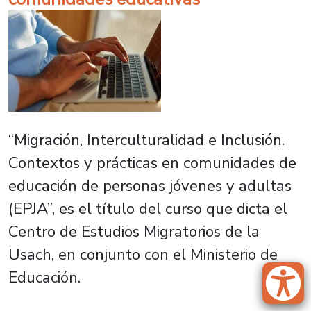
“Migración, Interculturalidad e Inclusión.
Contextos y prácticas en comunidades de
educación de personas jóvenes y adultas
(EPJA”, es el título del curso que dicta el
Centro de Estudios Migratorios de la
Usach, en conjunto con el Ministerio de
Educación.