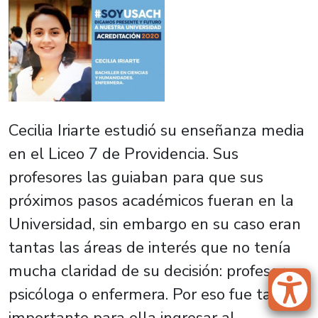
Cecilia Iriarte estudió su enseñanza media
en el Liceo 7 de Providencia. Sus
profesores las guiaban para que sus
próximos pasos académicos fueran en la
Universidad, sin embargo en su caso eran
tantas las áreas de interés que no tenía
mucha claridad de su decisión: profesora,
psicóloga o enfermera. Por eso fue tan
importante para ella ingresar al