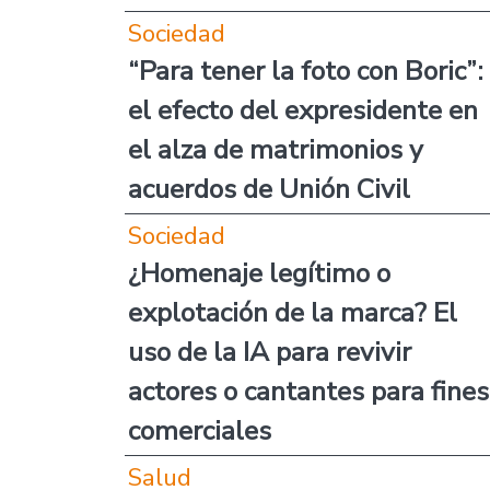
Sociedad
“Para tener la foto con Boric”:
el efecto del expresidente en
el alza de matrimonios y
acuerdos de Unión Civil
Sociedad
¿Homenaje legítimo o
explotación de la marca? El
uso de la IA para revivir
actores o cantantes para fines
comerciales
Salud