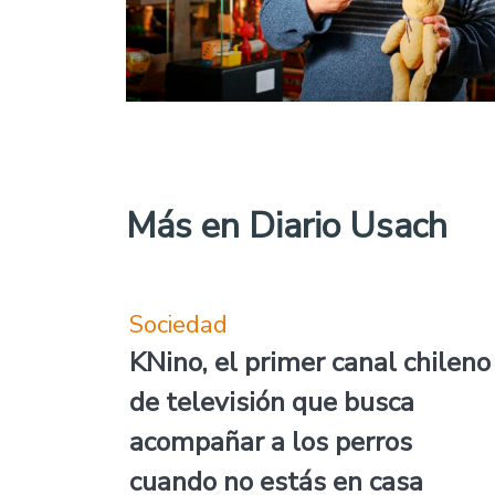
Más en Diario Usach
Sociedad
KNino, el primer canal chileno
de televisión que busca
acompañar a los perros
cuando no estás en casa