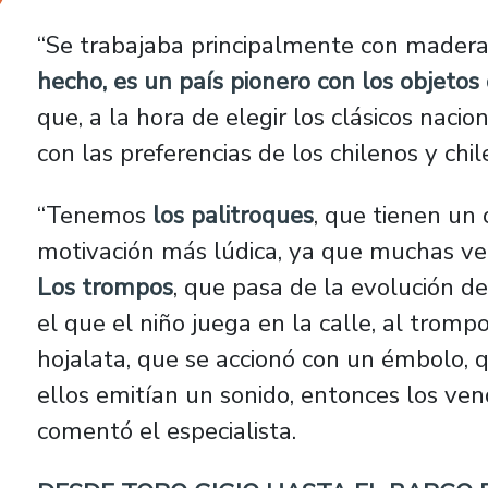
“Se trabajaba principalmente con madera, 
hecho, es un país pionero con los objetos 
que, a la hora de elegir los clásicos naci
con las preferencias de los chilenos y chil
“Tenemos
los palitroques
, que tienen un
motivación más lúdica, ya que muchas vec
Los trompos
, que pasa de la evolución d
el que el niño juega en la calle, al trompo
hojalata, que se accionó con un émbolo, 
ellos emitían un sonido, entonces los ve
comentó el especialista.