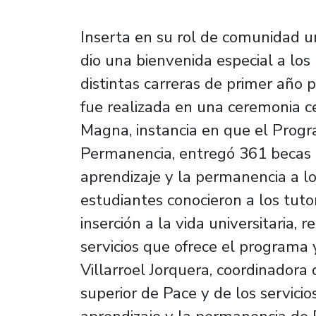
Inserta en su rol de comunidad uni
dio una bienvenida especial a lo
distintas carreras de primer año p
fue realizada en una ceremonia c
Magna, instancia en que el Progr
Permanencia, entregó 361 becas
aprendizaje y la permanencia a lo
estudiantes conocieron a los tut
inserción a la vida universitaria, 
servicios que ofrece el programa 
Villarroel Jorquera, coordinador
superior de Pace y de los servic