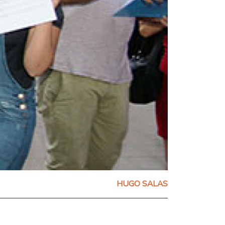
HUGO SALAS