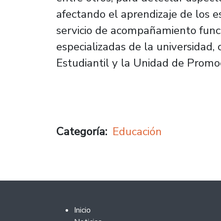
afectando el aprendizaje de los 
servicio de acompañamiento func
especializadas de la universidad,
Estudiantil y la Unidad de Promoc
Categoría
Educación
Footer 2
Inicio