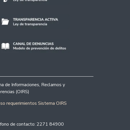
ina de Informaciones, Reclamos y
rencias (OIRS)
eso requerimientos Sistema OIRS
fono de contacto: 2271 84900