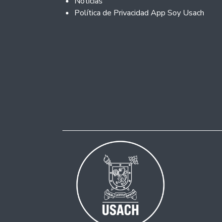
Noticias
Política de Privacidad App Soy Usach