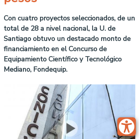
Con cuatro proyectos seleccionados, de un
total de 28 a nivel nacional, la U. de
Santiago obtuvo un destacado monto de
financiamiento en el Concurso de
Equipamiento Científico y Tecnológico
Mediano, Fondequip.