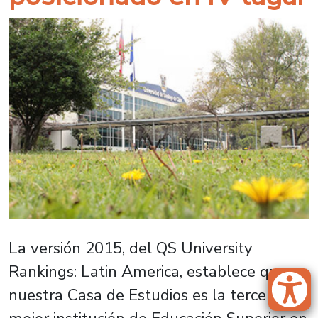
La versión 2015, del QS University
Rankings: Latin America, establece que
nuestra Casa de Estudios es la tercera