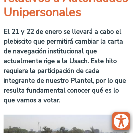
Unipersonales
El 21 y 22 de enero se llevará a cabo el
plebiscito que permitirá cambiar la carta
de navegación institucional que
actualmente rige a la Usach. Este hito
requiere la participación de cada
integrante de nuestro Plantel, por lo que
resulta fundamental conocer qué es lo
que vamos a votar.