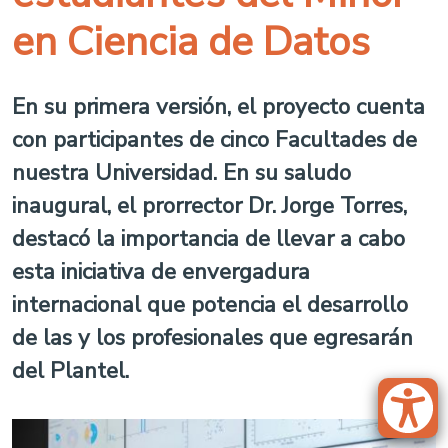
en Ciencia de Datos
En su primera versión, el proyecto cuenta
con participantes de cinco Facultades de
nuestra Universidad. En su saludo
inaugural, el prorrector Dr. Jorge Torres,
destacó la importancia de llevar a cabo
esta iniciativa de envergadura
internacional que potencia el desarrollo
de las y los profesionales que egresarán
del Plantel.