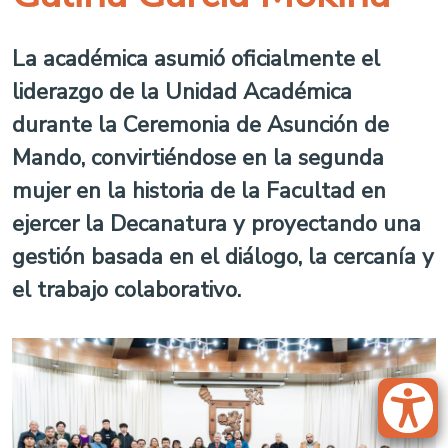
La académica asumió oficialmente el
liderazgo de la Unidad Académica
durante la Ceremonia de Asunción de
Mando, convirtiéndose en la segunda
mujer en la historia de la Facultad en
ejercer la Decanatura y proyectando una
gestión basada en el diálogo, la cercanía y
el trabajo colaborativo.