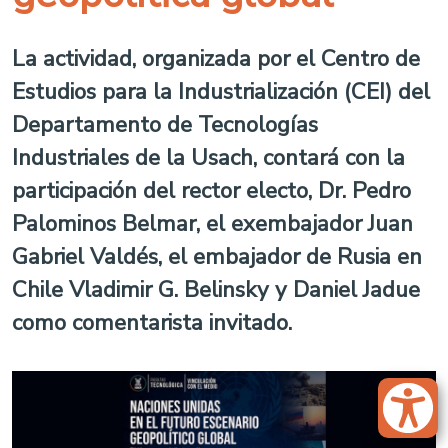
La actividad, organizada por el Centro de
Estudios para la Industrialización (CEI) del
Departamento de Tecnologías
Industriales de la Usach, contará con la
participación del rector electo, Dr. Pedro
Palominos Belmar, el exembajador Juan
Gabriel Valdés, el embajador de Rusia en
Chile Vladimir G. Belinsky y Daniel Jadue
como comentarista invitado.