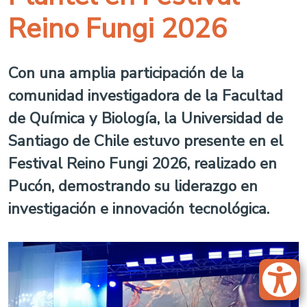
Reino Fungi 2026
Con una amplia participación de la
comunidad investigadora de la Facultad
de Química y Biología, la Universidad de
Santiago de Chile estuvo presente en el
Festival Reino Fungi 2026, realizado en
Pucón, demostrando su liderazgo en
investigación e innovación tecnológica.