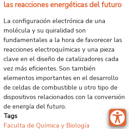
las reacciones energéticas del futuro
La configuración electrónica de una
molécula y su quiralidad son
fundamentales a la hora de favorecer las
reacciones electroquímicas y una pieza
clave en el diseño de catalizadores cada
vez más eficientes. Son también
elementos importantes en el desarrollo
de celdas de combustible u otro tipo de
dispositivos relacionados con la conversión
de energía del futuro.
Tags
Faculta de Química y Biología