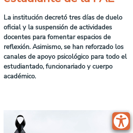
La institución decretó tres días de duelo
oficial y la suspensión de actividades
docentes para fomentar espacios de
reflexión. Asimismo, se han reforzado los
canales de apoyo psicológico para todo el
estudiantado, funcionariado y cuerpo
académico.